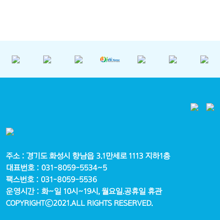
주소 : 경기도 화성시 향남읍 3.1만세로 1113 지하1층
대표번호 : 031-8059-5534~5
팩스번호 : 031-8059-5536
운영시간 : 화~일 10시~19시, 월요일.공휴일 휴관
COPYRIGHTⓒ2021.ALL RIGHTS RESERVED.