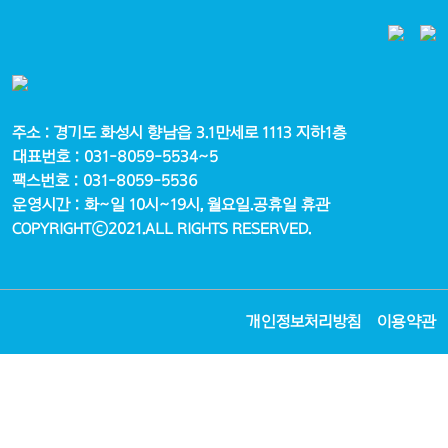
주소 : 경기도 화성시 향남읍 3.1만세로 1113 지하1층
대표번호 : 031-8059-5534~5
팩스번호 : 031-8059-5536
운영시간 : 화~일 10시~19시, 월요일.공휴일 휴관
COPYRIGHTⓒ2021.ALL RIGHTS RESERVED.
개인정보처리방침
이용약관