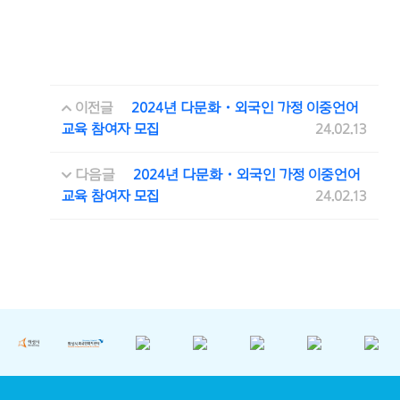
이전글
2024년 다문화・외국인 가정 이중언어
교육 참여자 모집
24.02.13
다음글
2024년 다문화・외국인 가정 이중언어
교육 참여자 모집
24.02.13