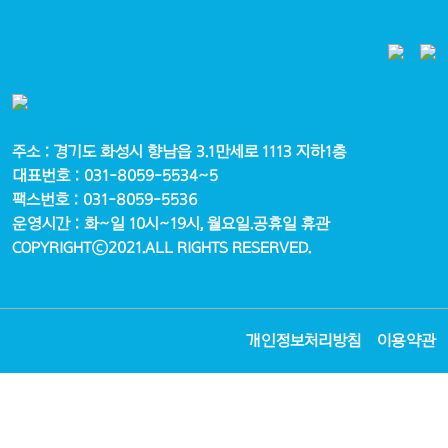
주소 : 경기도 화성시 향남읍 3.1만세로 1113 지하1층
대표번호 : 031-8059-5534~5
팩스번호 : 031-8059-5536
운영시간 : 화~일 10시~19시, 월요일.공휴일 휴관
COPYRIGHTⓒ2021.ALL RIGHTS RESERVED.
개인정보처리방침
이용약관