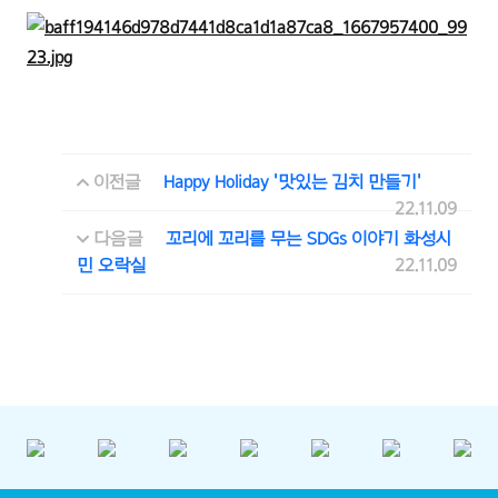
이전글
Happy Holiday '맛있는 김치 만들기'
22.11.09
다음글
꼬리에 꼬리를 무는 SDGs 이야기 화성시
민 오락실
22.11.09