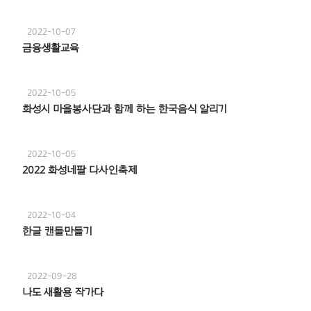
2022-10-07
금융생활교육
2022-10-05
화성시 마을봉사단과 함께 하는 한국음식 알리기
2022-10-05
2022 화성네팔 다사인축제
2022-10-04
한글 캔들만들기
2022-09-28
나도 새활용 작가다