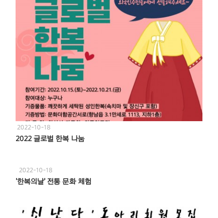
2022-10-18
2022 글로벌 한복 나눔
2022-10-18
'한복의날' 전통 문화 체험