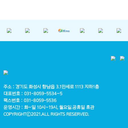
주소 : 경기도 화성시 향남읍 3.1만세로 1113 지하1층
대표번호 : 031-8059-5534~5
팩스번호 : 031-8059-5536
운영시간 : 화~일 10시~19시, 월요일.공휴일 휴관
COPYRIGHTⓒ2021.ALL RIGHTS RESERVED.